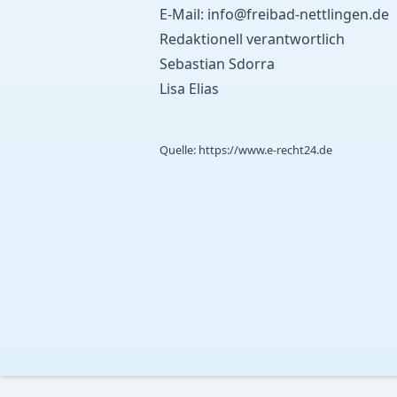
E-Mail:
info@freibad-nettlingen.de
Redaktionell verantwortlich
Sebastian Sdorra
Lisa Elias
Quelle:
https://www.e-recht24.de