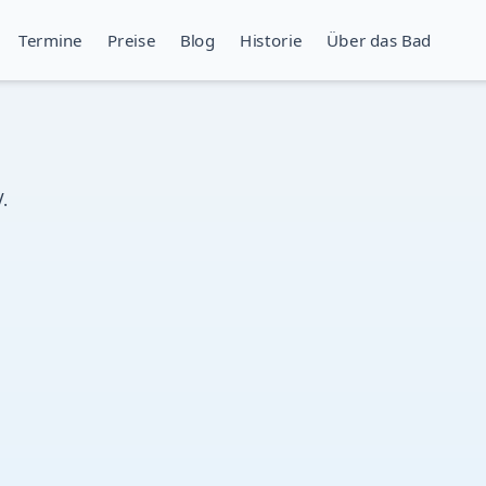
Termine
Preise
Blog
Historie
Über das Bad
.