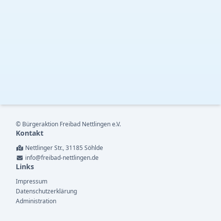
© Bürgeraktion Freibad Nettlingen e.V.
Kontakt
Nettlinger Str., 31185 Söhlde
info@freibad-nettlingen.de
Links
Impressum
Datenschutzerklärung
Administration