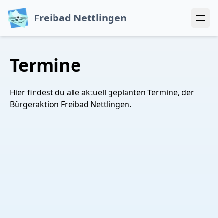
Freibad Nettlingen
Menü
Termine
Hier findest du alle aktuell geplanten Termine, der
Bürgeraktion Freibad Nettlingen.