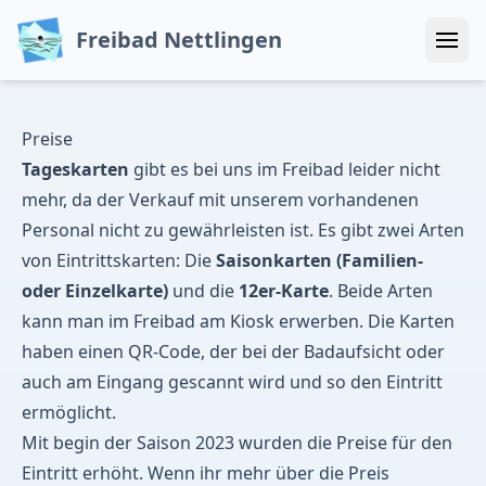
Freibad Nettlingen
Menü
Preise
Tageskarten
gibt es bei uns im Freibad leider nicht
mehr, da der Verkauf mit unserem vorhandenen
Personal nicht zu gewährleisten ist. Es gibt zwei Arten
von Eintrittskarten: Die
Saisonkarten (Familien-
oder Einzelkarte)
und die
12er-Karte
. Beide Arten
kann man im Freibad am Kiosk erwerben. Die Karten
haben einen QR-Code, der bei der Badaufsicht oder
auch am Eingang gescannt wird und so den Eintritt
ermöglicht.
Mit begin der Saison 2023 wurden die Preise für den
Eintritt erhöht. Wenn ihr mehr über die Preis