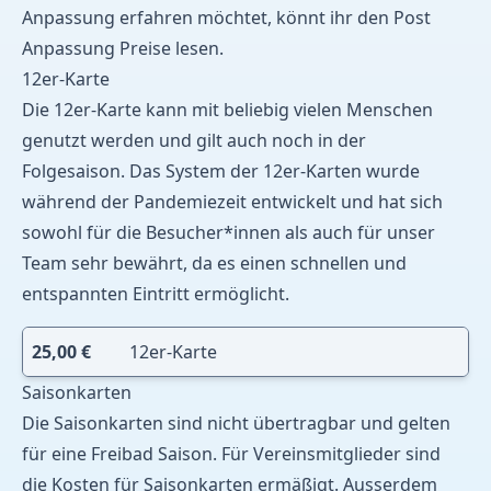
Anpassung erfahren möchtet, könnt ihr den Post
Anpassung Preise
lesen.
12er-Karte
Die 12er-Karte kann mit beliebig vielen Menschen
genutzt werden und gilt auch noch in der
Folgesaison. Das System der 12er-Karten wurde
während der Pandemiezeit entwickelt und hat sich
sowohl für die Besucher*innen als auch für unser
Team sehr bewährt, da es einen schnellen und
entspannten Eintritt ermöglicht.
25,00
€
12er-Karte
Saisonkarten
Die Saisonkarten sind nicht übertragbar und gelten
für eine Freibad Saison. Für
Vereinsmitglieder
sind
die Kosten für Saisonkarten ermäßigt. Ausserdem