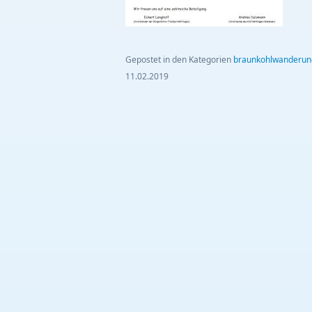
Gepostet in den Kategorien
braunkohlwanderun
11.02.2019