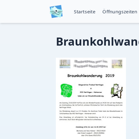
Startseite
Öffnungszeiten
Braunkohlwan