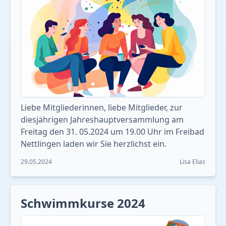
Liebe Mitgliederinnen, liebe Mitglieder, zur
diesjährigen Jahreshauptversammlung am
Freitag den 31. 05.2024 um 19.00 Uhr im Freibad
Nettlingen laden wir Sie herzlichst ein.
29.05.2024
Lisa Elias
Schwimmkurse 2024