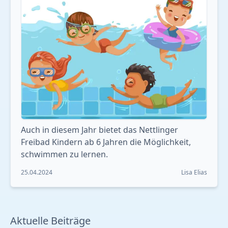
Auch in diesem Jahr bietet das Nettlinger
Freibad Kindern ab 6 Jahren die Möglichkeit,
schwimmen zu lernen.
25.04.2024
Lisa Elias
Aktuelle Beiträge