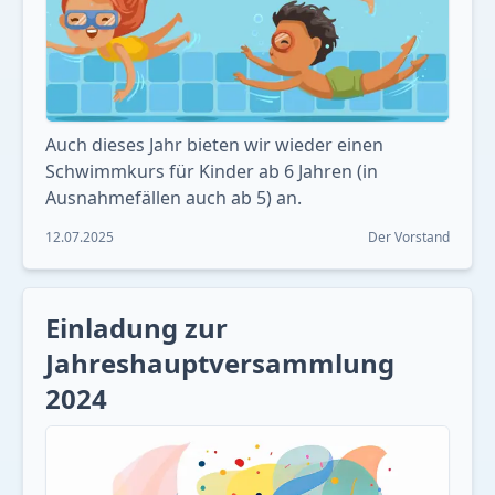
Auch dieses Jahr bieten wir wieder einen
Schwimmkurs für Kinder ab 6 Jahren (in
Ausnahmefällen auch ab 5) an.
12.07.2025
Der Vorstand
Einladung zur
Jahreshauptversammlung
2024