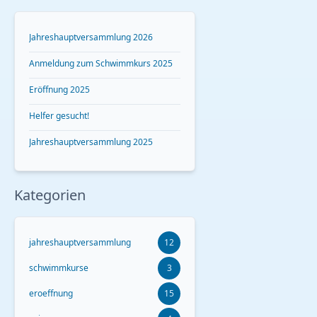
Jahreshauptversammlung 2026
Anmeldung zum Schwimmkurs 2025
Eröffnung 2025
Helfer gesucht!
Jahreshauptversammlung 2025
Kategorien
jahreshauptversammlung
12
schwimmkurse
3
eroeffnung
15