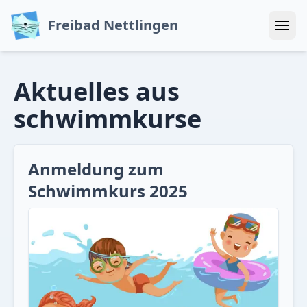
Freibad Nettlingen
Menü
Aktuelles
aus
schwimmkurse
Anmeldung zum
Schwimmkurs 2025