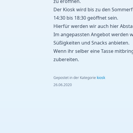
zu eröffnen.
Der Kiosk wird bis zu den Sommerf
14:30 bis 18:30 geöffnet sein.
Hierfür werden wir auch hier Absta
Im angepassten Angebot werden wi
Süßigkeiten und Snacks anbieten.
Wenn ihr selber eine Tasse mitbrin
zubereiten.
Gepostet in der Kategorie
kiosk
26.06.2020