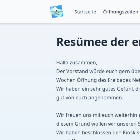
Startseite
Öffnungszeiten
Resümee der e
Hallo zusammen,
Der Vorstand würde euch gern übe
Wochen Öffnung des Freibades Nett
Wir haben ein sehr gutes Gefühl, 
gut von euch angenommen.
Wir freuen uns mit euch weiterhin e
diesem Grund wollen wir unseren S
Wir haben beschlossen den Kiosk s